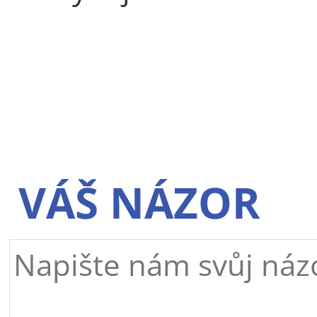
VÁŠ NÁZOR