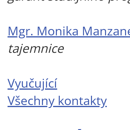
Mgr. Monika Manzan
tajemnice
Vyučující
Všechny kontakty