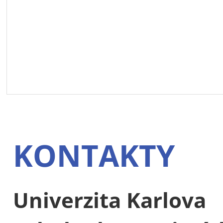
KONTAKTY
Univerzita Karlova