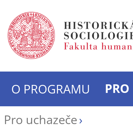
PRO
O PROGRAMU
Pro uchazeče