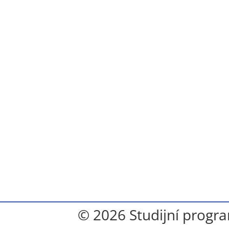
© 2026 Studijní progra