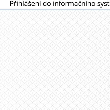
Přihlášení do informačního sy