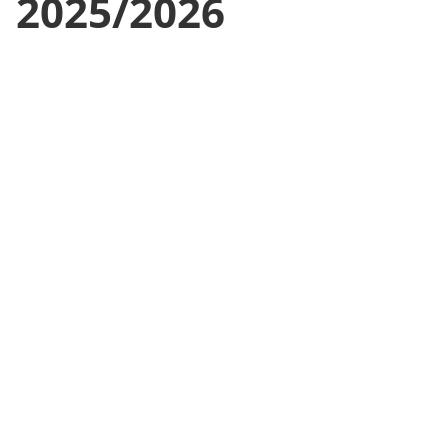
2025/2026