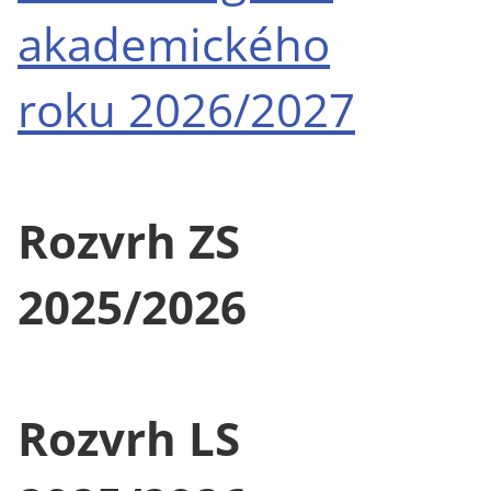
akademického
roku 2026/2027
Rozvrh ZS
2025/2026
Rozvrh LS