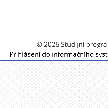
© 2026 Studijní progra
Přihlášení do informačního sy