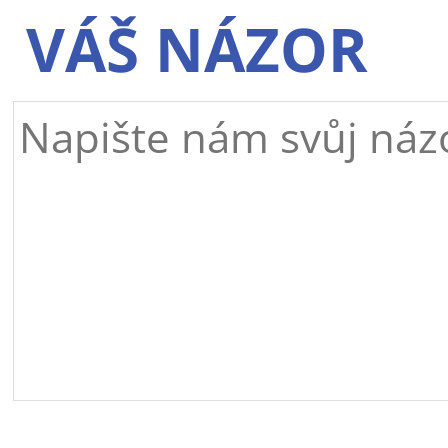
VÁŠ NÁZOR