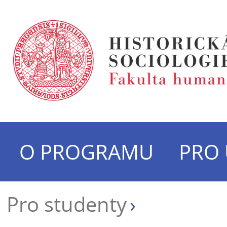
O PROGRAMU
PRO
Pro studenty