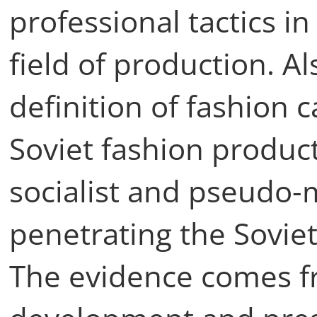
professional tactics in
field of production. Al
definition of fashion c
Soviet fashion produc
socialist and pseudo-
penetrating the Soviet
The evidence comes f