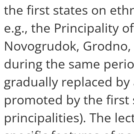
the first states on eth
e.g., the Principality o
Novogrudok, Grodno, 
during the same peri
gradually replaced by 
promoted by the first 
principalities). The le