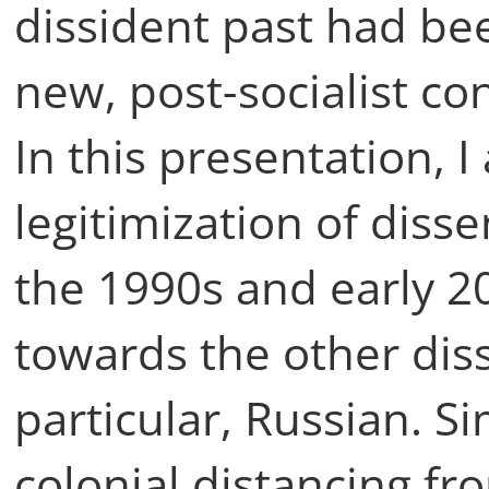
dissident past had be
new, post-socialist c
In this presentation, 
legitimization of disse
the 1990s and early 20
towards the other diss
particular, Russian. S
colonial distancing fr