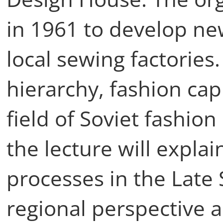
in 1961 to develop ne
local sewing factories.
hierarchy, fashion cap
field of Soviet fashion
the lecture will expla
processes in the Late 
regional perspective 