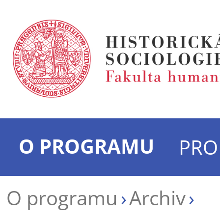
O PROGRAMU
PRO
O programu
Archiv