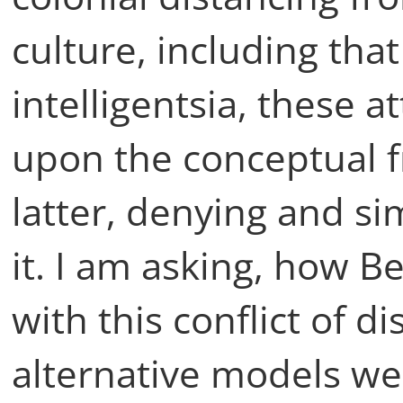
culture, including tha
intelligentsia, these
upon the conceptual 
latter, denying and s
it. I am asking, how Be
with this conflict of d
alternative models wer