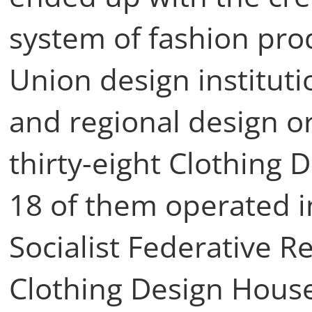
system of fashion prod
Union design instituti
and regional design o
thirty-eight Clothing 
18 of them operated i
Socialist Federative R
Clothing Design House