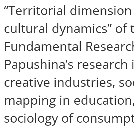
“Territorial dimension
cultural dynamics” of
Fundamental Research
Papushina’s research i
creative industries, s
mapping in education,
sociology of consumpt