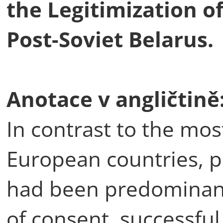
the Legitimization of
Post-Soviet Belarus.
Anotace v angličtině
In contrast to the mos
European countries, p
had been predominant
of consent, successful