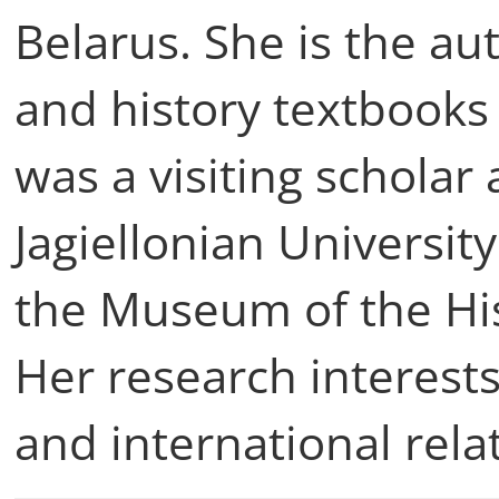
Belarus. She is the au
and history textbooks
was a visiting scholar 
Jagiellonian University
the Museum of the His
Her research interests
and international rela